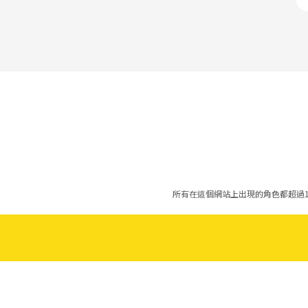
所有在這個網站上出現的角色都超過