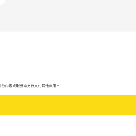
部分內容或服務需另行支付其他費用。