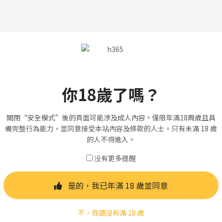
你18歲了嗎？
關閉“安全模式”後的頁面可能涉及成人內容。僅限年滿18周歲且具
備完整行為能力，並同意接受本站內容及條款的人士。只有未滿 18 歲
的人不得進入。
没有更多提醒
是的，我已年滿 18 歲並同意
不，我還沒有滿 18 歲