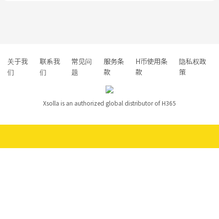
关于我
联系我
常见问
服务条
H币使用条
隐私权政
们
们
题
款
款
策
Xsolla is an authorized global distributor of H365