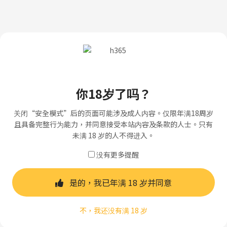
你18岁了吗？
关闭“安全模式”后的页面可能涉及成人内容。仅限年满18周岁
且具备完整行为能力，并同意接受本站内容及条款的人士。只有
未满 18 岁的人不得进入。
没有更多提醒
是的，我已年满 18 岁并同意
不，我还没有满 18 岁