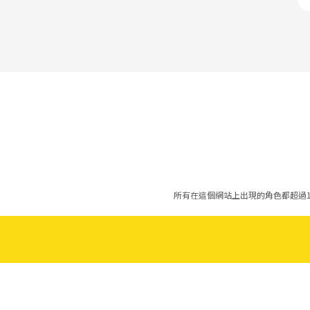
所有在這個網站上出現的角色都超過