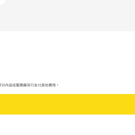
部分內容或服務需另行支付其他費用。